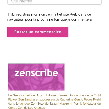
Enregistrez mon nom, e-mail et site Web dans ce
navigateur pour la prochaine fois que je commenterai.
Le Web carnet de Amy Hollowell Sensei, fondatrice de la Wild
Flower Zen Sangha et successeur de Catherine Genno Pagès Roshi
dans le lignage Zen Soto de Taizan Maezumi Roshi, fondateur du
Centre Zen de Los Angeles.