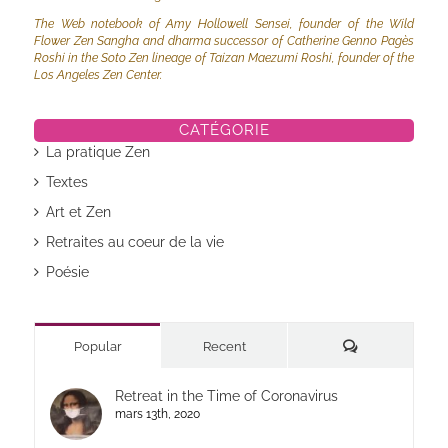
The Web notebook of Amy Hollowell Sensei, founder of the Wild
Flower Zen Sangha and dharma successor of Catherine Genno Pagès
Roshi in the Soto Zen lineage of Taizan Maezumi Roshi, founder of the
Los Angeles Zen Center.
CATÉGORIE
La pratique Zen
Textes
Art et Zen
Retraites au coeur de la vie
Poésie
Commentaires
Popular
Recent
Retreat in the Time of Coronavirus
mars 13th, 2020