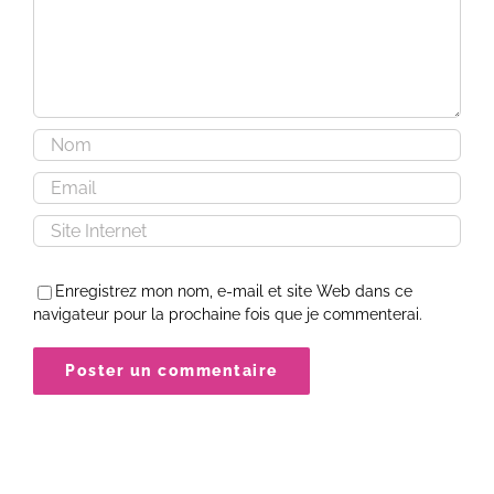
Enregistrez mon nom, e-mail et site Web dans ce
navigateur pour la prochaine fois que je commenterai.