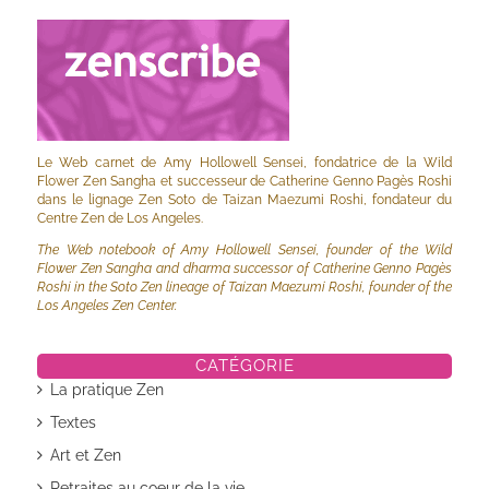
Le Web carnet de Amy Hollowell Sensei, fondatrice de la Wild
Flower Zen Sangha et successeur de Catherine Genno Pagès Roshi
dans le lignage Zen Soto de Taizan Maezumi Roshi, fondateur du
Centre Zen de Los Angeles.
The Web notebook of Amy Hollowell Sensei, founder of the Wild
Flower Zen Sangha and dharma successor of Catherine Genno Pagès
Roshi in the Soto Zen lineage of Taizan Maezumi Roshi, founder of the
Los Angeles Zen Center.
CATÉGORIE
La pratique Zen
Textes
Art et Zen
Retraites au coeur de la vie