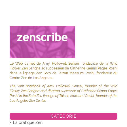
Le Web carnet de Amy Hollowell Sensei, fondatrice de la Wild
Flower Zen Sangha et successeur de Catherine Genno Pagès Roshi
dans le lignage Zen Soto de Taizan Maezumi Roshi, fondateur du
Centre Zen de Los Angeles.
The Web notebook of Amy Hollowell Sensei, founder of the Wild
Flower Zen Sangha and dharma successor of Catherine Genno Pagès
Roshi in the Soto Zen lineage of Taizan Maezumi Roshi, founder of the
Los Angeles Zen Center.
CATÉGORIE
La pratique Zen