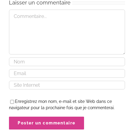
Laisser un commentaire
Commentaire
Enregistrez mon nom, e-mail et site Web dans ce
navigateur pour la prochaine fois que je commenterai.