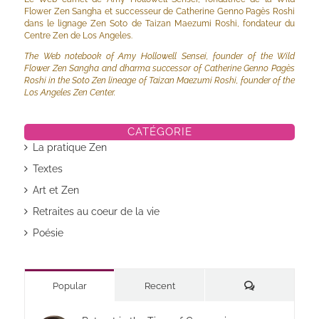
Flower Zen Sangha et successeur de Catherine Genno Pagès Roshi
dans le lignage Zen Soto de Taizan Maezumi Roshi, fondateur du
Centre Zen de Los Angeles.
The Web notebook of Amy Hollowell Sensei, founder of the Wild
Flower Zen Sangha and dharma successor of Catherine Genno Pagès
Roshi in the Soto Zen lineage of Taizan Maezumi Roshi, founder of the
Los Angeles Zen Center.
CATÉGORIE
La pratique Zen
Textes
Art et Zen
Retraites au coeur de la vie
Poésie
Commentaires
Popular
Recent