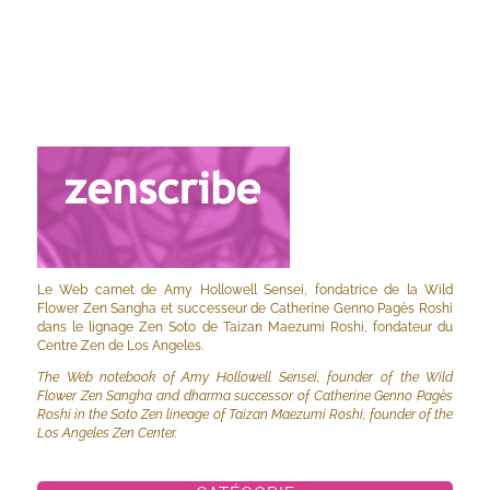
Le Web carnet de Amy Hollowell Sensei, fondatrice de la Wild
Flower Zen Sangha et successeur de Catherine Genno Pagès Roshi
dans le lignage Zen Soto de Taizan Maezumi Roshi, fondateur du
Centre Zen de Los Angeles.
The Web notebook of Amy Hollowell Sensei, founder of the Wild
Flower Zen Sangha and dharma successor of Catherine Genno Pagès
Roshi in the Soto Zen lineage of Taizan Maezumi Roshi, founder of the
Los Angeles Zen Center.