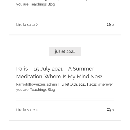
you are
,
Teachings Blog
Lire la suite
0
juillet 2021
Paris – 15 July 2021 – A Summer
Meditation: Where Is My Mind Now
Par
wildflowerzen_admin
|
juillet 15th, 2021
|
2021: wherever
you are
,
Teachings Blog
Lire la suite
0