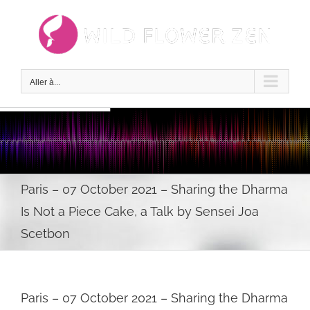
Passer
au
contenu
Aller à...
Paris – 07 October 2021 – Sharing the Dharma
Is Not a Piece Cake, a Talk by Sensei Joa
Scetbon
Paris – 07 October 2021 – Sharing the Dharma