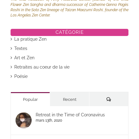
Flower Zen Sangha and dharma successor of Catherine Genno Pagès
Roshi in the Soto Zen lineage of Taizan Maezumi Roshi, founder of the
Los Angeles Zen Center.
CATÉGORIE
La pratique Zen
Textes
Art et Zen
Retraites au coeur de la vie
Poésie
Commentaires
Popular
Recent
Retreat in the Time of Coronavirus
mars 13th, 2020