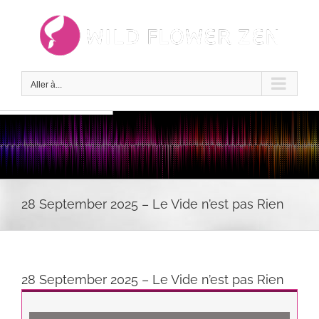
Passer
au
contenu
Aller à...
28 September 2025 – Le Vide n’est pas Rien
28 September 2025 – Le Vide n’est pas Rien
Lecteur