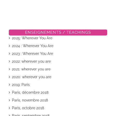
ENSEIGNEMENTS / TEACHINGS
2025: Wherever You Are
2024 : Wherever You Are
2023 : Wherever You Are
2022: wherever you are
2021: wherever you are
2020: wherever you are
2019: Paris
Paris, décembre 2018
Paris, novembre 2018
Paris, octobre 2018
Paris, septembre 2018