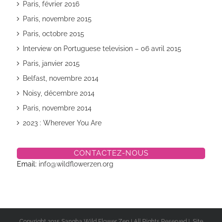
Paris, février 2016
Paris, novembre 2015
Paris, octobre 2015
Interview on Portuguese television – 06 avril 2015
Paris, janvier 2015
Belfast, novembre 2014
Noisy, décembre 2014
Paris, novembre 2014
2023 : Wherever You Are
CONTACTEZ-NOUS
Email:
info@wildflowerzen.org
Copyright 2015 Sangha Wild Flower Zen | All Rights Reserved | Site