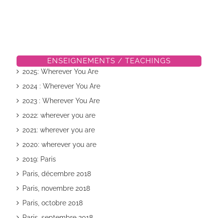
ENSEIGNEMENTS / TEACHINGS
2025: Wherever You Are
2024 : Wherever You Are
2023 : Wherever You Are
2022: wherever you are
2021: wherever you are
2020: wherever you are
2019: Paris
Paris, décembre 2018
Paris, novembre 2018
Paris, octobre 2018
Paris, septembre 2018