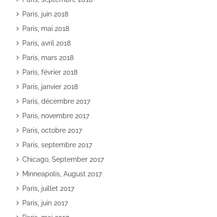
Paris, juin 2018
Paris, mai 2018
Paris, avril 2018
Paris, mars 2018
Paris, février 2018
Paris, janvier 2018
Paris, décembre 2017
Paris, novembre 2017
Paris, octobre 2017
Paris, septembre 2017
Chicago, September 2017
Minneapolis, August 2017
Paris, juillet 2017
Paris, juin 2017