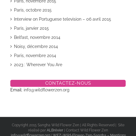
Paris, novembre 2015
Paris, octobre 2015
Interview on Portuguese television – 06 avril 2015
Paris, janvier 2015
Belfast, novembre 2014
Noisy, décembre 2014
Paris, novembre 2014
2023 : Wherever You Are
CONTACTEZ-NOUS
Email:
info@wildflowerzen.org
Copyright 2015 Sangha Wild Flower Zen | All Rights Reserved | Site
réalisé par
ALBrévier
| Contact Wild Flower Zen
:
info@wildflowerzen.org
|
WFZ-Wild-Flower-Zen-Sangha – Mentions