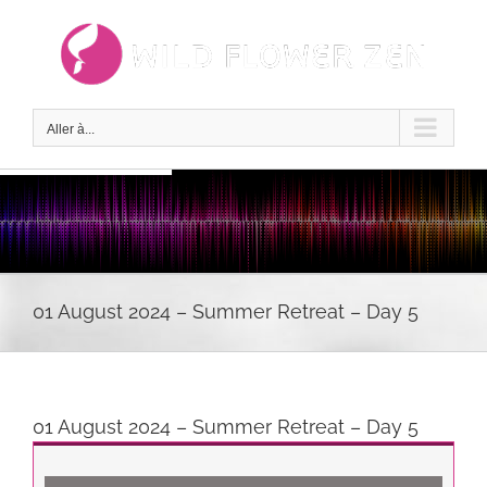
Passer
au
contenu
Aller à...
01 August 2024 – Summer Retreat – Day 5
01 August 2024 – Summer Retreat – Day 5
Lecteur