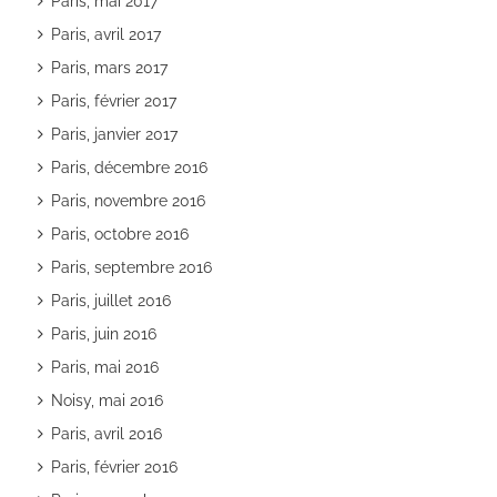
Paris, mai 2017
Paris, avril 2017
Paris, mars 2017
Paris, février 2017
Paris, janvier 2017
Paris, décembre 2016
Paris, novembre 2016
Paris, octobre 2016
Paris, septembre 2016
Paris, juillet 2016
Paris, juin 2016
Paris, mai 2016
Noisy, mai 2016
Paris, avril 2016
Paris, février 2016