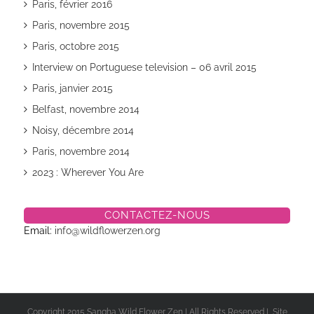
Paris, février 2016
Paris, novembre 2015
Paris, octobre 2015
Interview on Portuguese television – 06 avril 2015
Paris, janvier 2015
Belfast, novembre 2014
Noisy, décembre 2014
Paris, novembre 2014
2023 : Wherever You Are
CONTACTEZ-NOUS
Email:
info@wildflowerzen.org
Copyright 2015 Sangha Wild Flower Zen | All Rights Reserved | Site