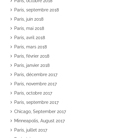
Paris, octobre 2018
Paris, septembre 2018
Paris, juin 2018
Paris, mai 2018
Paris, avril 2018
Paris, mars 2018
Paris, février 2018
Paris, janvier 2018
Paris, décembre 2017
Paris, novembre 2017
Paris, octobre 2017
Paris, septembre 2017
Chicago, September 2017
Minneapolis, August 2017
Paris, juillet 2017