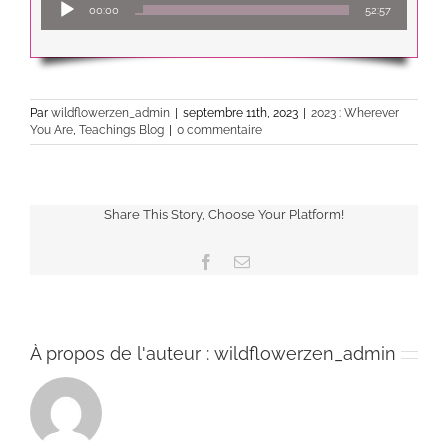
00:00
52:57
audio
Par
wildflowerzen_admin
|
septembre 11th, 2023
|
2023 : Wherever
You Are
,
Teachings Blog
|
0 commentaire
Share This Story, Choose Your Platform!
Facebook
Email
À propos de l'auteur :
wildflowerzen_admin