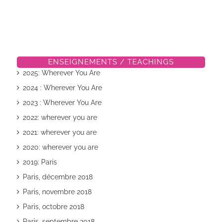
ENSEIGNEMENTS / TEACHINGS
2025: Wherever You Are
2024 : Wherever You Are
2023 : Wherever You Are
2022: wherever you are
2021: wherever you are
2020: wherever you are
2019: Paris
Paris, décembre 2018
Paris, novembre 2018
Paris, octobre 2018
Paris, septembre 2018