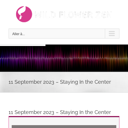
Passer
au
contenu
Aller à...
11 September 2023 – Staying In the Center
11 September 2023 – Staying In the Center
Lecteur