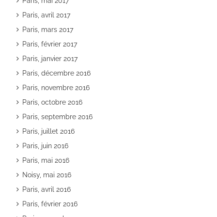
Paris, mai 2017
Paris, avril 2017
Paris, mars 2017
Paris, février 2017
Paris, janvier 2017
Paris, décembre 2016
Paris, novembre 2016
Paris, octobre 2016
Paris, septembre 2016
Paris, juillet 2016
Paris, juin 2016
Paris, mai 2016
Noisy, mai 2016
Paris, avril 2016
Paris, février 2016