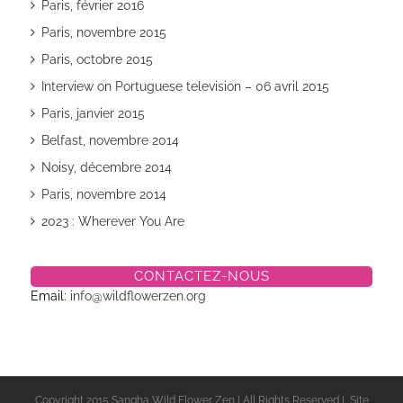
Paris, février 2016
Paris, novembre 2015
Paris, octobre 2015
Interview on Portuguese television – 06 avril 2015
Paris, janvier 2015
Belfast, novembre 2014
Noisy, décembre 2014
Paris, novembre 2014
2023 : Wherever You Are
CONTACTEZ-NOUS
Email:
info@wildflowerzen.org
Copyright 2015 Sangha Wild Flower Zen | All Rights Reserved | Site