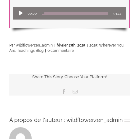
Lecteur
00:00
54:22
audio
Par
wildflowerzen_admin
|
février 13th, 2025
|
2025: Wherever You
Are
,
Teachings Blog
|
0 commentaire
Share This Story, Choose Your Platform!
Facebook
Email
À propos de l'auteur :
wildflowerzen_admin