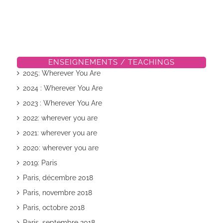
ENSEIGNEMENTS / TEACHINGS
2025: Wherever You Are
2024 : Wherever You Are
2023 : Wherever You Are
2022: wherever you are
2021: wherever you are
2020: wherever you are
2019: Paris
Paris, décembre 2018
Paris, novembre 2018
Paris, octobre 2018
Paris, septembre 2018