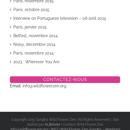
Paris, novembre 2015
Paris, octobre 2015
Interview on Portuguese television – 06 avril 2015
Paris, janvier 2015
Belfast, novembre 2014
Noisy, décembre 2014
Paris, novembre 2014
2023 : Wherever You Are
CONTACTEZ-NOUS
Email:
info@wildflowerzen.org
Copyright 2015 Sangha Wild Flower Zen | All Rights Reserved | Site
réalisé par
ALBrévier
| Contact Wild Flower Zen
:
info@wildflowerzen.org
|
WFZ-Wild-Flower-Zen-Sangha – Mentions