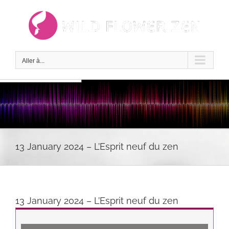
Passer
au
contenu
Aller à...
13 January 2024 – L’Esprit neuf du zen
13 January 2024 – L’Esprit neuf du zen
Lecteur