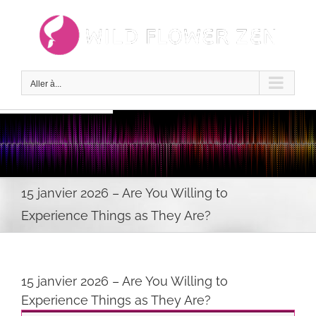
Passer
au
contenu
Aller à...
15 janvier 2026 – Are You Willing to
Experience Things as They Are?
15 janvier 2026 – Are You Willing to
Experience Things as They Are?