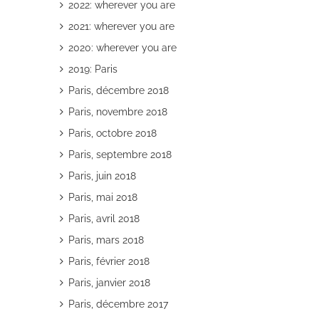
2022: wherever you are
2021: wherever you are
2020: wherever you are
2019: Paris
Paris, décembre 2018
il
Paris, novembre 2018
Paris, octobre 2018
Paris, septembre 2018
Paris, juin 2018
Paris, mai 2018
Paris, avril 2018
Paris, mars 2018
Paris, février 2018
Paris, janvier 2018
Paris, décembre 2017