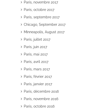
Paris, novembre 2017
Paris, octobre 2017
Paris, septembre 2017
Chicago, September 2017
Minneapolis, August 2017
Paris, juillet 2017
Paris, juin 2017
Paris, mai 2017
Paris, avril 2017
Paris, mars 2017
Paris, février 2017
Paris, janvier 2017
Paris, décembre 2016
Paris, novembre 2016
Paris, octobre 2016