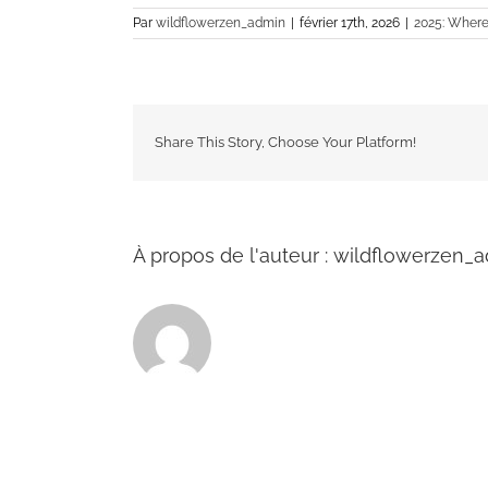
Par
wildflowerzen_admin
|
février 17th, 2026
|
2025: Where
Share This Story, Choose Your Platform!
À propos de l'auteur :
wildflowerzen_