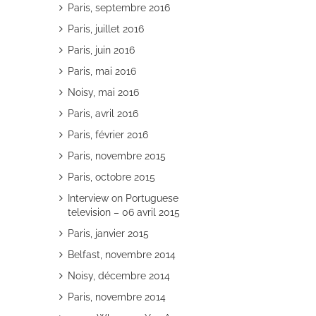
Paris, septembre 2016
Paris, juillet 2016
Paris, juin 2016
Paris, mai 2016
Noisy, mai 2016
Paris, avril 2016
Paris, février 2016
Paris, novembre 2015
Paris, octobre 2015
Interview on Portuguese
television – 06 avril 2015
Paris, janvier 2015
Belfast, novembre 2014
Noisy, décembre 2014
Paris, novembre 2014