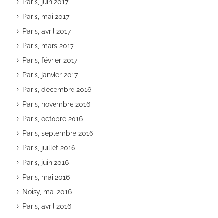
Paris, juin 2017
Paris, mai 2017
Paris, avril 2017
Paris, mars 2017
Paris, février 2017
Paris, janvier 2017
Paris, décembre 2016
Paris, novembre 2016
Paris, octobre 2016
Paris, septembre 2016
Paris, juillet 2016
Paris, juin 2016
Paris, mai 2016
Noisy, mai 2016
Paris, avril 2016