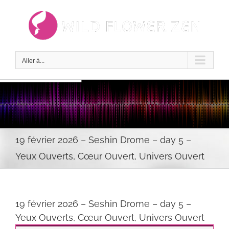
Passer
au
contenu
Aller à...
19 février 2026 – Seshin Drome – day 5 –
Yeux Ouverts, Cœur Ouvert, Univers Ouvert
19 février 2026 – Seshin Drome – day 5 –
Yeux Ouverts, Cœur Ouvert, Univers Ouvert