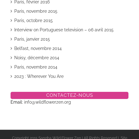
Paris, février 2016
Paris, novembre 2015
Paris, octobre 2015
Interview on Portuguese television – 06 avril 2015
Paris, janvier 2015
Belfast, novembre 2014
Noisy, décembre 2014
Paris, novembre 2014
2023 : Wherever You Are
CONTACTEZ-NOUS
Email:
info@wildflowerzen.org
Copyright 2015 Sangha Wild Flower Zen | All Rights Reserved | Site