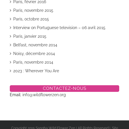
Paris, février 2016
Paris, novembre 2015
Paris, octobre 2015
Interview on Portuguese television – 06 avril 2015
Paris, janvier 2015
Belfast, novembre 2014
Noisy, décembre 2014
Paris, novembre 2014
2023 : Wherever You Are
CONTACTEZ-NOUS
Email:
info@wildflowerzen.org
Copyright 2015 Sangha Wild Flower Zen | All Rights Reserved | Site