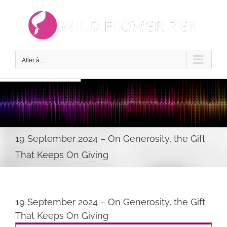
Passer
au
contenu
Aller à...
19 September 2024 – On Generosity, the Gift
That Keeps On Giving
19 September 2024 – On Generosity, the Gift
That Keeps On Giving