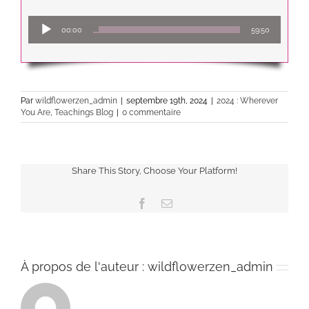
Lecteur
00:00
59:50
audio
Par
wildflowerzen_admin
|
septembre 19th, 2024
|
2024 : Wherever
You Are
,
Teachings Blog
|
0 commentaire
Share This Story, Choose Your Platform!
Facebook
Email
À propos de l'auteur :
wildflowerzen_admin