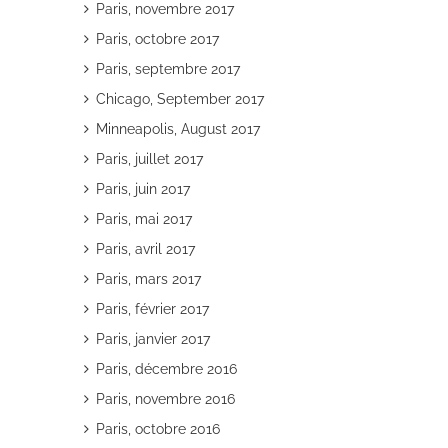
Paris, novembre 2017
Paris, octobre 2017
Paris, septembre 2017
Chicago, September 2017
Minneapolis, August 2017
Paris, juillet 2017
Paris, juin 2017
Paris, mai 2017
Paris, avril 2017
Paris, mars 2017
Paris, février 2017
Paris, janvier 2017
Paris, décembre 2016
Paris, novembre 2016
Paris, octobre 2016