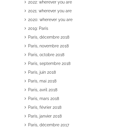
2022: wherever you are
2021: wherever you are
2020: wherever you are
2019: Paris
Paris, décembre 2018
il
Paris, novembre 2018
Paris, octobre 2018
Paris, septembre 2018
Paris, juin 2018
Paris, mai 2018
Paris, avril 2018
Paris, mars 2018
Paris, février 2018
Paris, janvier 2018
Paris, décembre 2017