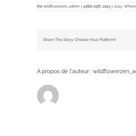
Par
wildflowerzen_admin
|
juillet 25th, 2023
|
2023 : Where
Share This Story, Choose Your Platform!
À propos de l'auteur :
wildflowerzen_