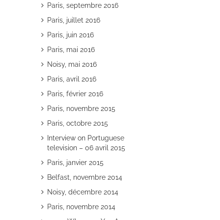
Paris, septembre 2016
Paris, juillet 2016
Paris, juin 2016
Paris, mai 2016
Noisy, mai 2016
Paris, avril 2016
Paris, février 2016
Paris, novembre 2015
Paris, octobre 2015
Interview on Portuguese
television – 06 avril 2015
Paris, janvier 2015
Belfast, novembre 2014
Noisy, décembre 2014
Paris, novembre 2014