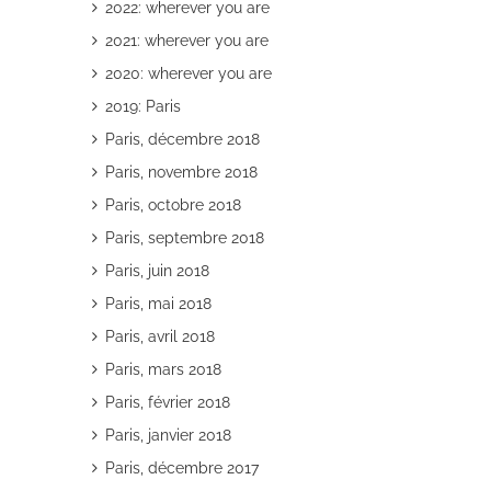
2022: wherever you are
2021: wherever you are
2020: wherever you are
2019: Paris
Paris, décembre 2018
il
Paris, novembre 2018
Paris, octobre 2018
Paris, septembre 2018
Paris, juin 2018
Paris, mai 2018
Paris, avril 2018
Paris, mars 2018
Paris, février 2018
Paris, janvier 2018
Paris, décembre 2017