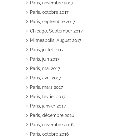
Paris, novembre 2017
Paris, octobre 2017
Paris, septembre 2017
Chicago, September 2017
Minneapolis, August 2017
Paris, juillet 2017
Paris, juin 2017
Paris, mai 2017
Paris, avril 2017
Paris, mars 2017
Paris, février 2017
Paris, janvier 2017
Paris, décembre 2016
Paris, novembre 2016
Paris, octobre 2016