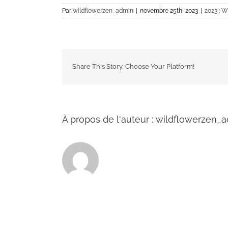
Par
wildflowerzen_admin
|
novembre 25th, 2023
|
2023 : 
Share This Story, Choose Your Platform!
À propos de l'auteur :
wildflowerzen_