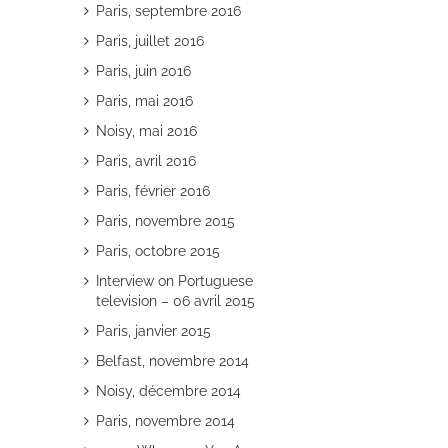
Paris, septembre 2016
Paris, juillet 2016
Paris, juin 2016
Paris, mai 2016
Noisy, mai 2016
Paris, avril 2016
Paris, février 2016
Paris, novembre 2015
Paris, octobre 2015
Interview on Portuguese
television – 06 avril 2015
Paris, janvier 2015
Belfast, novembre 2014
Noisy, décembre 2014
Paris, novembre 2014