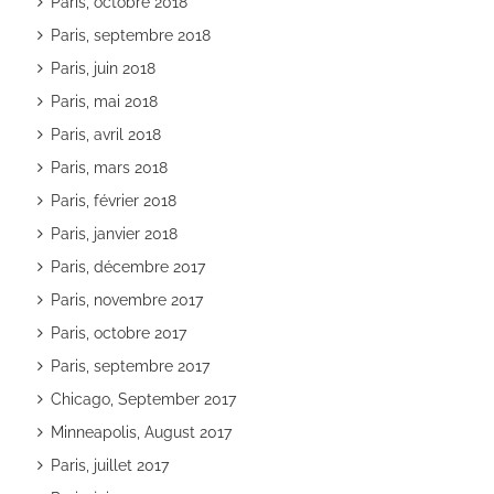
Paris, octobre 2018
Paris, septembre 2018
Paris, juin 2018
Paris, mai 2018
Paris, avril 2018
Paris, mars 2018
Paris, février 2018
Paris, janvier 2018
Paris, décembre 2017
Paris, novembre 2017
Paris, octobre 2017
Paris, septembre 2017
Chicago, September 2017
Minneapolis, August 2017
Paris, juillet 2017