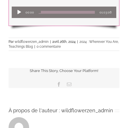
Lecteur
00:00
01:03:08
audio
Par
wildflowerzen_admin
|
avril 26th, 2024
|
2024 : Wherever You Are
,
Teachings Blog
|
0 commentaire
Share This Story, Choose Your Platform!
Facebook
Email
À propos de l'auteur :
wildflowerzen_admin