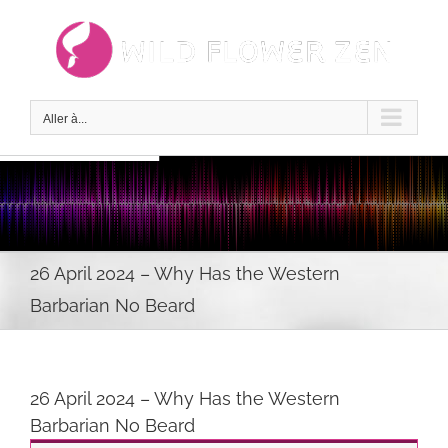
Passer
au
contenu
Aller à...
26 April 2024 – Why Has the Western
Barbarian No Beard
26 April 2024 – Why Has the Western
Barbarian No Beard