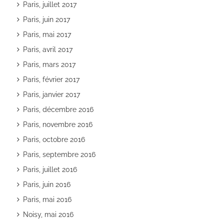
Paris, juillet 2017
Paris, juin 2017
Paris, mai 2017
Paris, avril 2017
Paris, mars 2017
Paris, février 2017
Paris, janvier 2017
Paris, décembre 2016
Paris, novembre 2016
Paris, octobre 2016
Paris, septembre 2016
Paris, juillet 2016
Paris, juin 2016
Paris, mai 2016
Noisy, mai 2016