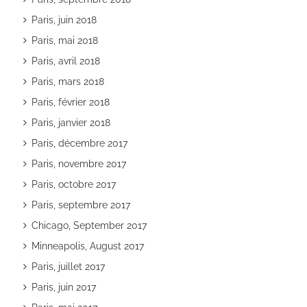
Paris, juin 2018
Paris, mai 2018
Paris, avril 2018
Paris, mars 2018
Paris, février 2018
Paris, janvier 2018
Paris, décembre 2017
Paris, novembre 2017
Paris, octobre 2017
Paris, septembre 2017
Chicago, September 2017
Minneapolis, August 2017
Paris, juillet 2017
Paris, juin 2017