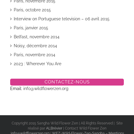
Paris, novembre 2015
Paris, octobre 2015
Interview on Portuguese television – 06 avril 2015
Paris, janvier 2015
Belfast, novembre 2014
Noisy, décembre 2014
Paris, novembre 2014
2023 : Wherever You Are
CONTACTEZ-NOUS
Email:
info@wildflowerzen.org
Copyright 2015 Sangha Wild Flower Zen | All Rights Reserved | Site
réalisé par
ALBrévier
| Contact Wild Flower Zen
:
info@wildflowerzen.org
|
WFZ-Wild-Flower-Zen-Sangha – Mentions