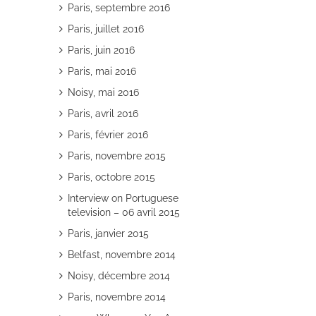
Paris, septembre 2016
Paris, juillet 2016
Paris, juin 2016
Paris, mai 2016
Noisy, mai 2016
Paris, avril 2016
Paris, février 2016
Paris, novembre 2015
Paris, octobre 2015
Interview on Portuguese
television – 06 avril 2015
Paris, janvier 2015
Belfast, novembre 2014
Noisy, décembre 2014
Paris, novembre 2014