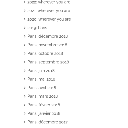
2022: wherever you are
2021: wherever you are
2020: wherever you are
2019: Paris
Paris, décembre 2018
il
Paris, novembre 2018
Paris, octobre 2018
Paris, septembre 2018
Paris, juin 2018
Paris, mai 2018
Paris, avril 2018
Paris, mars 2018
Paris, février 2018
Paris, janvier 2018
Paris, décembre 2017