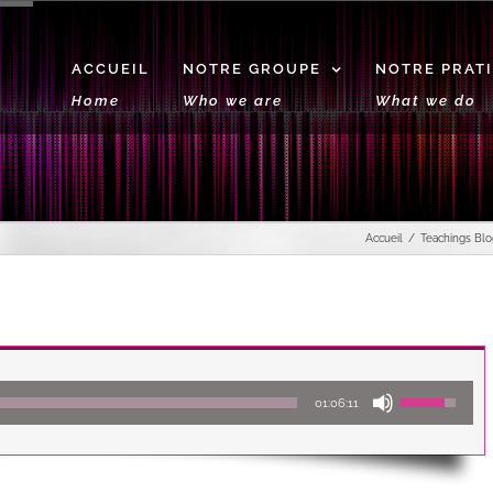
ACCUEIL
NOTRE GROUPE
NOTRE PRAT
Home
Who we are
What we do
Accueil
Teachings Blo
Lecteur
Utilisez
01:06:11
audio
les
flèches
haut/bas
pour