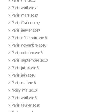
Paris, mai 2017
Paris, avril 2017
Paris, mars 2017
Paris, février 2017
Paris, janvier 2017
Paris, décembre 2016
Paris, novembre 2016
Paris, octobre 2016
Paris, septembre 2016
Paris, juillet 2016
Paris, juin 2016
Paris, mai 2016
Noisy, mai 2016
Paris, avril 2016
Paris, février 2016