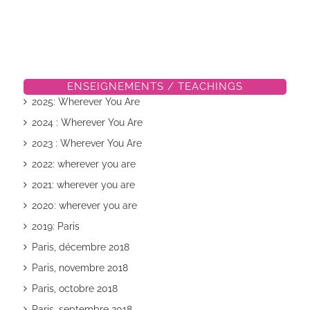
ENSEIGNEMENTS / TEACHINGS
2025: Wherever You Are
2024 : Wherever You Are
2023 : Wherever You Are
2022: wherever you are
2021: wherever you are
2020: wherever you are
2019: Paris
Paris, décembre 2018
Paris, novembre 2018
Paris, octobre 2018
Paris, septembre 2018