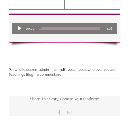
Lecteur
00:00
54:26
audio
Par
wildflowerzen_admin
|
juin 30th, 2022
|
2022: wherever you are
,
Teachings Blog
|
0 commentaire
Share This Story, Choose Your Platform!
Facebook
Email