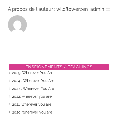
À propos de l'auteur :
wildflowerzen_admin
ENSEIGNEMENTS / TEACHINGS
2025: Wherever You Are
2024 : Wherever You Are
2023 : Wherever You Are
2022: wherever you are
2021: wherever you are
2020: wherever you are