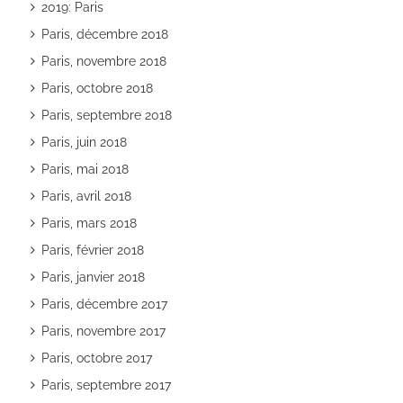
2019: Paris
Paris, décembre 2018
Paris, novembre 2018
Paris, octobre 2018
Paris, septembre 2018
Paris, juin 2018
Paris, mai 2018
Paris, avril 2018
Paris, mars 2018
Paris, février 2018
Paris, janvier 2018
Paris, décembre 2017
Paris, novembre 2017
Paris, octobre 2017
Paris, septembre 2017