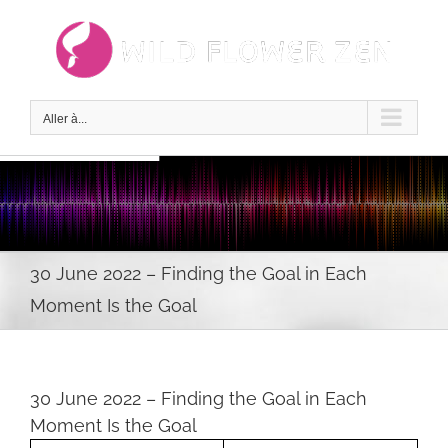
Passer
au
contenu
Aller à...
30 June 2022 – Finding the Goal in Each
Moment Is the Goal
30 June 2022 – Finding the Goal in Each
Moment Is the Goal