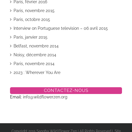
Paris, février 2016
Paris, novembre 2015
Paris, octobre 2015
Interview on Portuguese television – 06 avril 2015
Paris, janvier 2015
Belfast, novembre 2014
Noisy, décembre 2014
Paris, novembre 2014
2023 : Wherever You Are
CONTACTEZ-NOUS
Email:
info@wildflowerzen.org
Copyright 2015 Sangha Wild Flower Zen | All Rights Reserved | Site