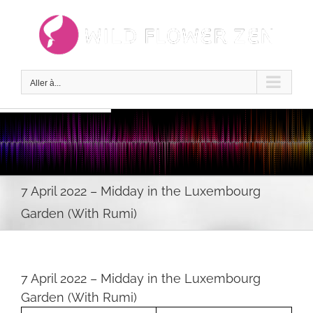
Passer
au
contenu
Aller à...
7 April 2022 – Midday in the Luxembourg
Garden (With Rumi)
7 April 2022 – Midday in the Luxembourg
Garden (With Rumi)