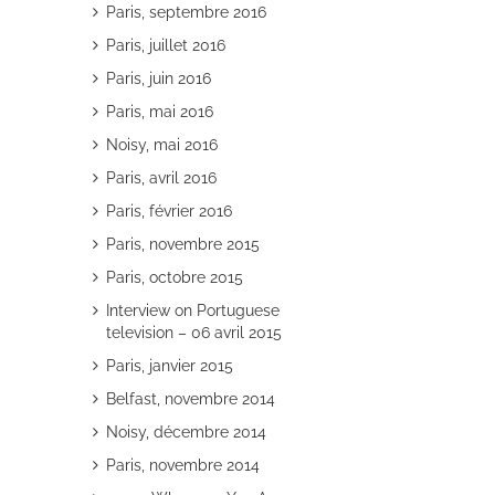
Paris, septembre 2016
Paris, juillet 2016
Paris, juin 2016
Paris, mai 2016
Noisy, mai 2016
Paris, avril 2016
Paris, février 2016
Paris, novembre 2015
Paris, octobre 2015
Interview on Portuguese
television – 06 avril 2015
Paris, janvier 2015
Belfast, novembre 2014
Noisy, décembre 2014
Paris, novembre 2014