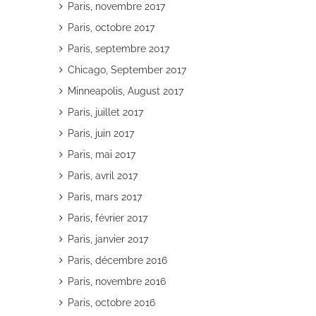
Paris, novembre 2017
Paris, octobre 2017
Paris, septembre 2017
Chicago, September 2017
Minneapolis, August 2017
Paris, juillet 2017
Paris, juin 2017
Paris, mai 2017
Paris, avril 2017
Paris, mars 2017
Paris, février 2017
Paris, janvier 2017
Paris, décembre 2016
Paris, novembre 2016
Paris, octobre 2016