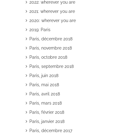
2022: wherever you are
2021: wherever you are
2020: wherever you are
2019: Paris
Paris, décembre 2018
il
Paris, novembre 2018
Paris, octobre 2018
Paris, septembre 2018
Paris, juin 2018
Paris, mai 2018
Paris, avril 2018
Paris, mars 2018
Paris, février 2018
Paris, janvier 2018
Paris, décembre 2017