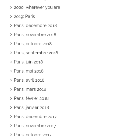
2020: wherever you are
2019: Paris
Paris, décembre 2018
Paris, novembre 2018
Paris, octobre 2018
Paris, septembre 2018
Paris, juin 2018
Paris, mai 2018
Paris, avril 2018
Paris, mars 2018
Paris, février 2018
Paris, janvier 2018
Paris, décembre 2017
Paris, novembre 2017
Paris, octobre 2017