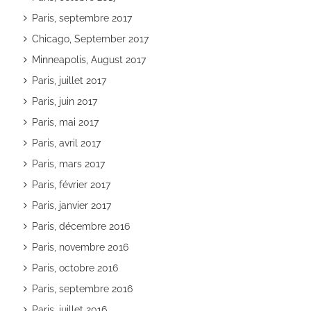
Paris, septembre 2017
Chicago, September 2017
Minneapolis, August 2017
Paris, juillet 2017
Paris, juin 2017
Paris, mai 2017
Paris, avril 2017
Paris, mars 2017
Paris, février 2017
Paris, janvier 2017
Paris, décembre 2016
Paris, novembre 2016
Paris, octobre 2016
Paris, septembre 2016
Paris, juillet 2016