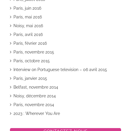
Paris, juin 2016
Paris, mai 2016
Noisy, mai 2016
Paris, avril 2016
Paris, février 2016
Paris, novembre 2015
Paris, octobre 2015
Interview on Portuguese television – 06 avril 2015
Paris, janvier 2015
Belfast, novembre 2014
Noisy, décembre 2014
Paris, novembre 2014
2023 : Wherever You Are