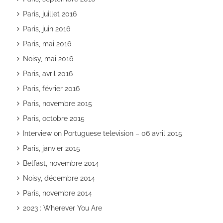
Paris, juillet 2016
Paris, juin 2016
Paris, mai 2016
Noisy, mai 2016
Paris, avril 2016
Paris, février 2016
Paris, novembre 2015
Paris, octobre 2015
Interview on Portuguese television – 06 avril 2015
Paris, janvier 2015
Belfast, novembre 2014
Noisy, décembre 2014
Paris, novembre 2014
2023 : Wherever You Are