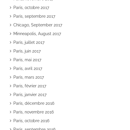
Paris, octobre 2017
Paris, septembre 2017
Chicago, September 2017
Minneapolis, August 2017
Paris, juillet 2017
Paris, juin 2017
Paris, mai 2017
Paris, avril 2017
Paris, mars 2017
Paris, février 2017
Paris, janvier 2017
Paris, décembre 2016
Paris, novembre 2016
Paris, octobre 2016
Paris, septembre 2016