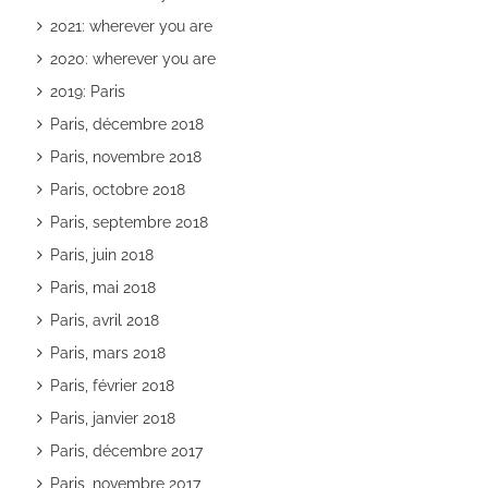
2021: wherever you are
2020: wherever you are
2019: Paris
Paris, décembre 2018
Paris, novembre 2018
Paris, octobre 2018
Paris, septembre 2018
Paris, juin 2018
Paris, mai 2018
Paris, avril 2018
Paris, mars 2018
Paris, février 2018
Paris, janvier 2018
Paris, décembre 2017
Paris, novembre 2017