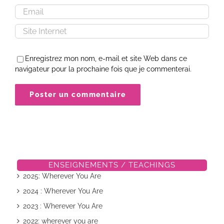
Enregistrez mon nom, e-mail et site Web dans ce
navigateur pour la prochaine fois que je commenterai.
ENSEIGNEMENTS / TEACHINGS
2025: Wherever You Are
2024 : Wherever You Are
2023 : Wherever You Are
2022: wherever you are