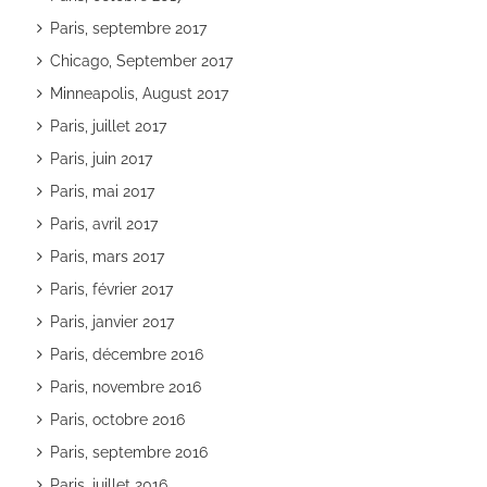
Paris, septembre 2017
Chicago, September 2017
Minneapolis, August 2017
Paris, juillet 2017
Paris, juin 2017
Paris, mai 2017
Paris, avril 2017
Paris, mars 2017
Paris, février 2017
Paris, janvier 2017
Paris, décembre 2016
Paris, novembre 2016
Paris, octobre 2016
Paris, septembre 2016
Paris, juillet 2016