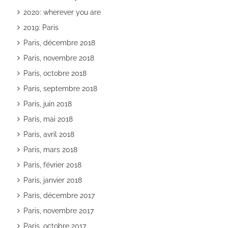
2020: wherever you are
2019: Paris
Paris, décembre 2018
Paris, novembre 2018
Paris, octobre 2018
Paris, septembre 2018
Paris, juin 2018
Paris, mai 2018
Paris, avril 2018
Paris, mars 2018
Paris, février 2018
Paris, janvier 2018
Paris, décembre 2017
Paris, novembre 2017
Paris, octobre 2017