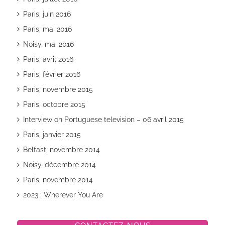
Paris, juin 2016
Paris, mai 2016
Noisy, mai 2016
Paris, avril 2016
Paris, février 2016
Paris, novembre 2015
Paris, octobre 2015
Interview on Portuguese television – 06 avril 2015
Paris, janvier 2015
Belfast, novembre 2014
Noisy, décembre 2014
Paris, novembre 2014
2023 : Wherever You Are