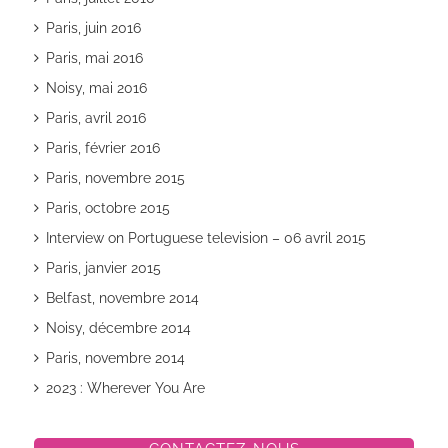
Paris, juin 2016
Paris, mai 2016
Noisy, mai 2016
Paris, avril 2016
Paris, février 2016
Paris, novembre 2015
Paris, octobre 2015
Interview on Portuguese television – 06 avril 2015
Paris, janvier 2015
Belfast, novembre 2014
Noisy, décembre 2014
Paris, novembre 2014
2023 : Wherever You Are