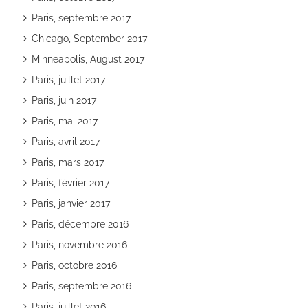
Paris, septembre 2017
Chicago, September 2017
Minneapolis, August 2017
Paris, juillet 2017
Paris, juin 2017
Paris, mai 2017
Paris, avril 2017
Paris, mars 2017
Paris, février 2017
Paris, janvier 2017
Paris, décembre 2016
Paris, novembre 2016
Paris, octobre 2016
Paris, septembre 2016
Paris, juillet 2016