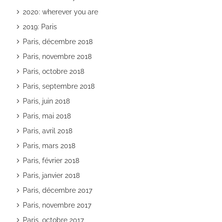
2020: wherever you are
2019: Paris
Paris, décembre 2018
Paris, novembre 2018
Paris, octobre 2018
Paris, septembre 2018
Paris, juin 2018
Paris, mai 2018
Paris, avril 2018
Paris, mars 2018
Paris, février 2018
Paris, janvier 2018
Paris, décembre 2017
Paris, novembre 2017
Paris, octobre 2017