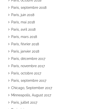
Paris, octobre 2018
Paris, septembre 2018
Paris, juin 2018
Paris, mai 2018
Paris, avril 2018
Paris, mars 2018
Paris, février 2018
Paris, janvier 2018
Paris, décembre 2017
Paris, novembre 2017
Paris, octobre 2017
Paris, septembre 2017
Chicago, September 2017
Minneapolis, August 2017
Paris, juillet 2017