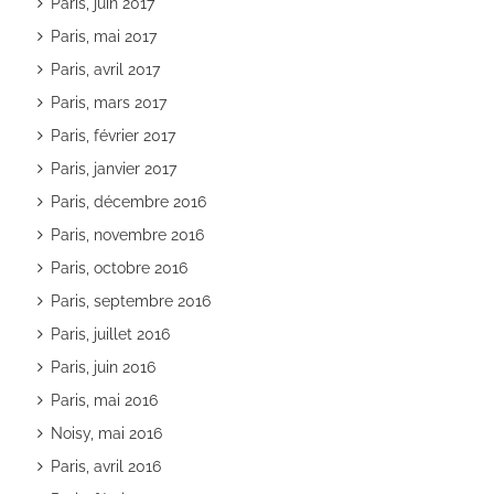
Paris, juin 2017
Paris, mai 2017
Paris, avril 2017
Paris, mars 2017
Paris, février 2017
Paris, janvier 2017
Paris, décembre 2016
Paris, novembre 2016
Paris, octobre 2016
Paris, septembre 2016
Paris, juillet 2016
Paris, juin 2016
Paris, mai 2016
Noisy, mai 2016
Paris, avril 2016