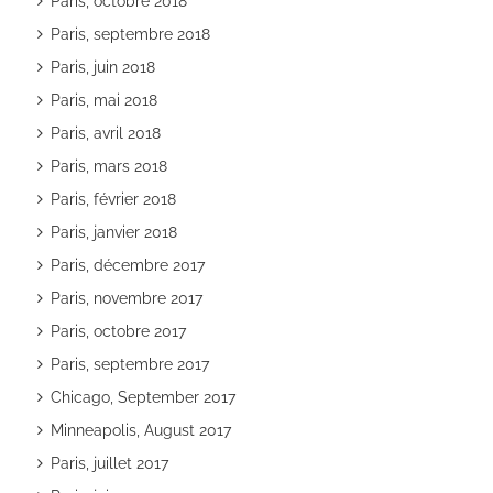
Paris, octobre 2018
Paris, septembre 2018
Paris, juin 2018
Paris, mai 2018
Paris, avril 2018
Paris, mars 2018
Paris, février 2018
Paris, janvier 2018
Paris, décembre 2017
Paris, novembre 2017
Paris, octobre 2017
Paris, septembre 2017
Chicago, September 2017
Minneapolis, August 2017
Paris, juillet 2017