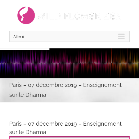
Passer
au
contenu
Aller à...
Paris – 07 décembre 2019 – Enseignement
sur le Dharma
Paris – 07 décembre 2019 – Enseignement
sur le Dharma