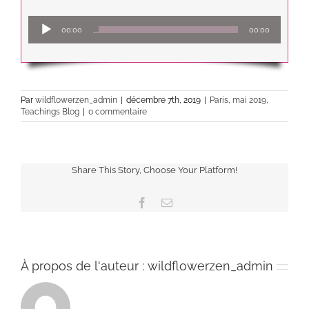
Lecteur
00:00
00:00
audio
Par
wildflowerzen_admin
|
décembre 7th, 2019
|
Paris, mai 2019
,
Teachings Blog
|
0 commentaire
Share This Story, Choose Your Platform!
Facebook
Email
À propos de l'auteur :
wildflowerzen_admin