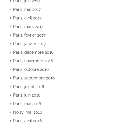
Paris, juin 2017
Paris, mai 2017
Paris, avril 2017
Paris, mars 2017
Paris, février 2017
Paris, janvier 2017
Paris, décembre 2016
Paris, novembre 2016
Paris, octobre 2016
Paris, septembre 2016
Paris, juillet 2016
Paris, juin 2016
Paris, mai 2016
Noisy, mai 2016
Paris, avril 2016