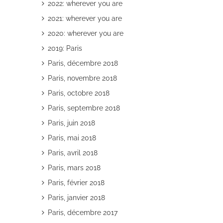
2022: wherever you are
2021: wherever you are
2020: wherever you are
2019: Paris
Paris, décembre 2018
il
Paris, novembre 2018
Paris, octobre 2018
Paris, septembre 2018
Paris, juin 2018
Paris, mai 2018
Paris, avril 2018
Paris, mars 2018
Paris, février 2018
Paris, janvier 2018
Paris, décembre 2017