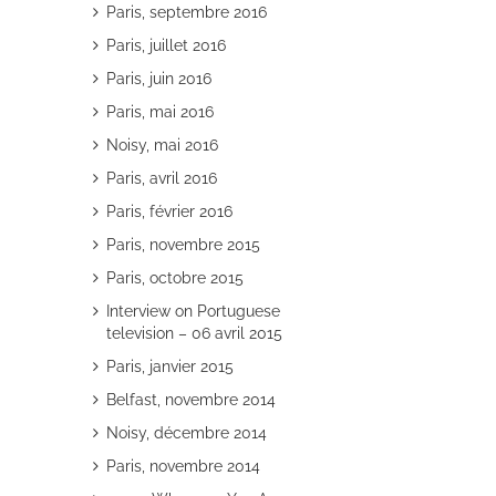
Paris, septembre 2016
Paris, juillet 2016
Paris, juin 2016
Paris, mai 2016
Noisy, mai 2016
Paris, avril 2016
Paris, février 2016
Paris, novembre 2015
Paris, octobre 2015
Interview on Portuguese
television – 06 avril 2015
Paris, janvier 2015
Belfast, novembre 2014
Noisy, décembre 2014
Paris, novembre 2014