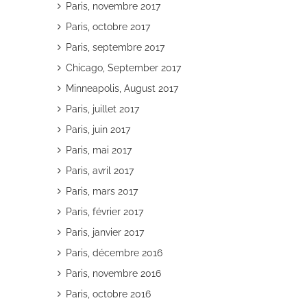
Paris, novembre 2017
Paris, octobre 2017
Paris, septembre 2017
Chicago, September 2017
Minneapolis, August 2017
Paris, juillet 2017
Paris, juin 2017
Paris, mai 2017
Paris, avril 2017
Paris, mars 2017
Paris, février 2017
Paris, janvier 2017
Paris, décembre 2016
Paris, novembre 2016
Paris, octobre 2016