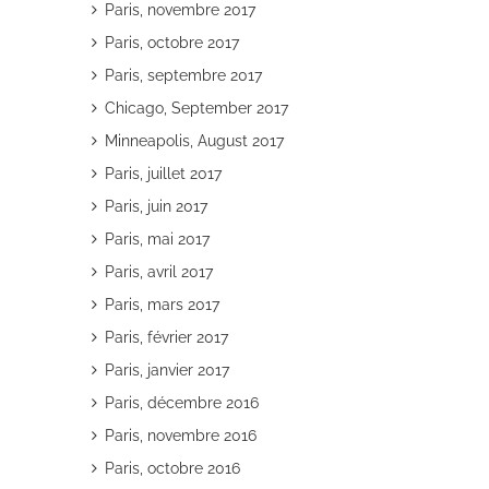
Paris, novembre 2017
Paris, octobre 2017
Paris, septembre 2017
Chicago, September 2017
Minneapolis, August 2017
Paris, juillet 2017
Paris, juin 2017
Paris, mai 2017
Paris, avril 2017
Paris, mars 2017
Paris, février 2017
Paris, janvier 2017
Paris, décembre 2016
Paris, novembre 2016
Paris, octobre 2016