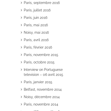
Paris, septembre 2016
Paris, juillet 2016
Paris, juin 2016
Paris, mai 2016
Noisy, mai 2016
Paris, avril 2016
Paris, février 2016
Paris, novembre 2015
Paris, octobre 2015
Interview on Portuguese
television – 06 avril 2015
Paris, janvier 2015
Belfast, novembre 2014
Noisy, décembre 2014
Paris, novembre 2014