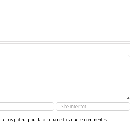
ce navigateur pour la prochaine fois que je commenterai.