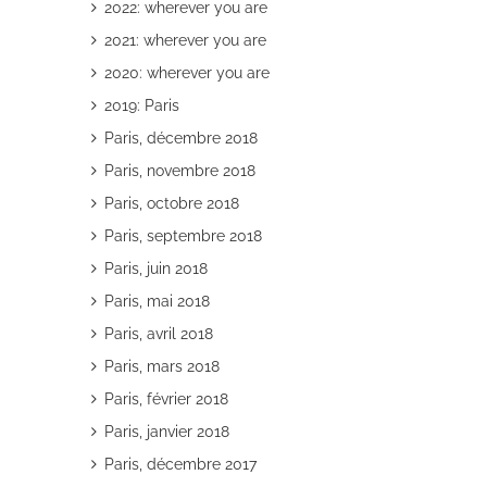
2022: wherever you are
il
2021: wherever you are
2020: wherever you are
2019: Paris
Paris, décembre 2018
Paris, novembre 2018
Paris, octobre 2018
Paris, septembre 2018
Paris, juin 2018
Paris, mai 2018
Paris, avril 2018
Paris, mars 2018
Paris, février 2018
Paris, janvier 2018
Paris, décembre 2017