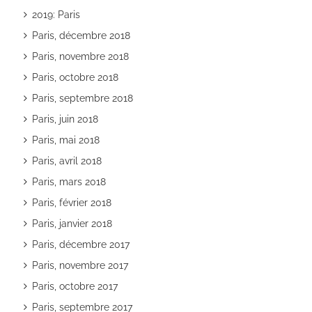
2019: Paris
Paris, décembre 2018
Paris, novembre 2018
Paris, octobre 2018
Paris, septembre 2018
Paris, juin 2018
Paris, mai 2018
Paris, avril 2018
Paris, mars 2018
Paris, février 2018
Paris, janvier 2018
Paris, décembre 2017
Paris, novembre 2017
Paris, octobre 2017
Paris, septembre 2017