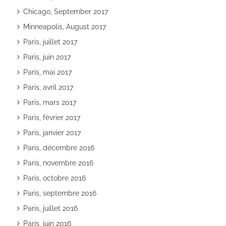
Chicago, September 2017
Minneapolis, August 2017
Paris, juillet 2017
Paris, juin 2017
Paris, mai 2017
Paris, avril 2017
Paris, mars 2017
Paris, février 2017
Paris, janvier 2017
Paris, décembre 2016
Paris, novembre 2016
Paris, octobre 2016
Paris, septembre 2016
Paris, juillet 2016
Paris, juin 2016