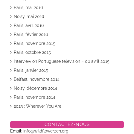
Paris, mai 2016
Noisy, mai 2016
Paris, avril 2016
Paris, février 2016
Paris, novembre 2015
Paris, octobre 2015
Interview on Portuguese television – 06 avril 2015
Paris, janvier 2015
Belfast, novembre 2014
Noisy, décembre 2014
Paris, novembre 2014
2023 : Wherever You Are
CONTACTEZ-NOUS
Email:
info@wildflowerzen.org