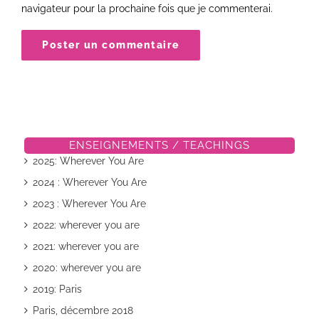
navigateur pour la prochaine fois que je commenterai.
ENSEIGNEMENTS / TEACHINGS
2025: Wherever You Are
2024 : Wherever You Are
2023 : Wherever You Are
2022: wherever you are
2021: wherever you are
2020: wherever you are
2019: Paris
Paris, décembre 2018