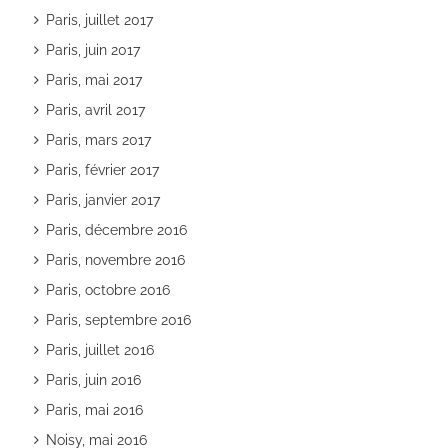
Paris, juillet 2017
Paris, juin 2017
Paris, mai 2017
Paris, avril 2017
Paris, mars 2017
Paris, février 2017
Paris, janvier 2017
Paris, décembre 2016
Paris, novembre 2016
Paris, octobre 2016
Paris, septembre 2016
Paris, juillet 2016
Paris, juin 2016
Paris, mai 2016
Noisy, mai 2016