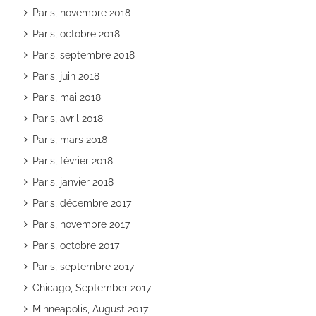
Paris, novembre 2018
Paris, octobre 2018
Paris, septembre 2018
Paris, juin 2018
Paris, mai 2018
Paris, avril 2018
Paris, mars 2018
Paris, février 2018
Paris, janvier 2018
Paris, décembre 2017
Paris, novembre 2017
Paris, octobre 2017
Paris, septembre 2017
Chicago, September 2017
Minneapolis, August 2017