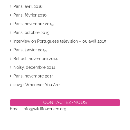
Paris, avril 2016
Paris, février 2016
Paris, novembre 2015
Paris, octobre 2015
Interview on Portuguese television – 06 avril 2015
Paris, janvier 2015
Belfast, novembre 2014
Noisy, décembre 2014
Paris, novembre 2014
2023 : Wherever You Are
CONTACTEZ-NOUS
Email:
info@wildflowerzen.org