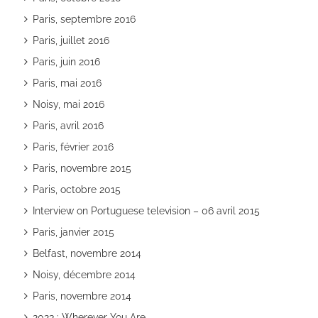
Paris, septembre 2016
Paris, juillet 2016
Paris, juin 2016
Paris, mai 2016
Noisy, mai 2016
Paris, avril 2016
Paris, février 2016
Paris, novembre 2015
Paris, octobre 2015
Interview on Portuguese television – 06 avril 2015
Paris, janvier 2015
Belfast, novembre 2014
Noisy, décembre 2014
Paris, novembre 2014
2023 : Wherever You Are