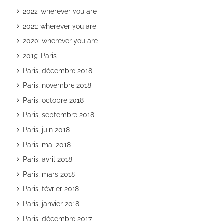
2022: wherever you are
2021: wherever you are
2020: wherever you are
2019: Paris
Paris, décembre 2018
Paris, novembre 2018
Paris, octobre 2018
Paris, septembre 2018
Paris, juin 2018
Paris, mai 2018
Paris, avril 2018
Paris, mars 2018
Paris, février 2018
Paris, janvier 2018
Paris, décembre 2017