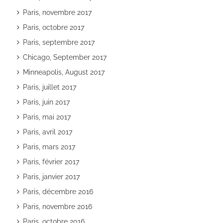
Paris, novembre 2017
Paris, octobre 2017
Paris, septembre 2017
Chicago, September 2017
Minneapolis, August 2017
Paris, juillet 2017
Paris, juin 2017
Paris, mai 2017
Paris, avril 2017
Paris, mars 2017
Paris, février 2017
Paris, janvier 2017
Paris, décembre 2016
Paris, novembre 2016
Paris, octobre 2016