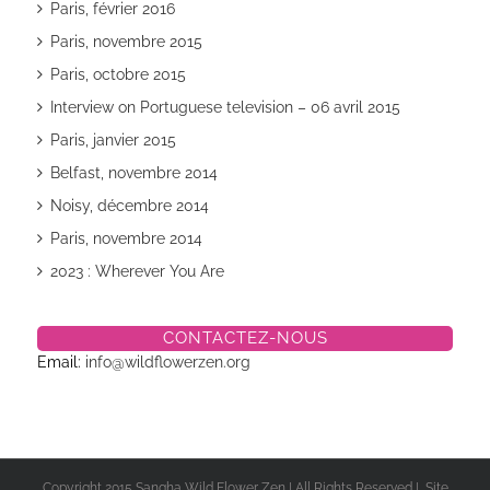
Paris, février 2016
Paris, novembre 2015
Paris, octobre 2015
Interview on Portuguese television – 06 avril 2015
Paris, janvier 2015
Belfast, novembre 2014
Noisy, décembre 2014
Paris, novembre 2014
2023 : Wherever You Are
CONTACTEZ-NOUS
Email:
info@wildflowerzen.org
Copyright 2015 Sangha Wild Flower Zen | All Rights Reserved | Site