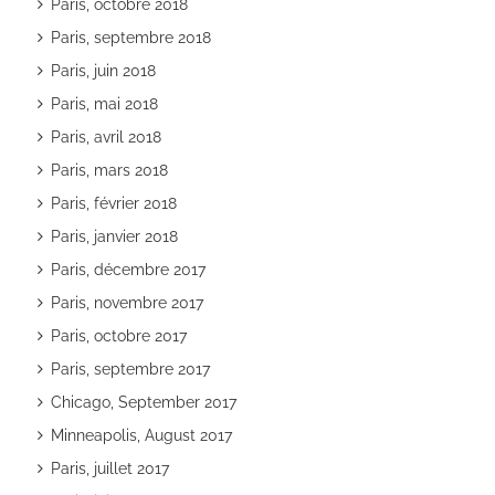
Paris, octobre 2018
Paris, septembre 2018
Paris, juin 2018
Paris, mai 2018
Paris, avril 2018
Paris, mars 2018
Paris, février 2018
Paris, janvier 2018
Paris, décembre 2017
Paris, novembre 2017
Paris, octobre 2017
Paris, septembre 2017
Chicago, September 2017
Minneapolis, August 2017
Paris, juillet 2017