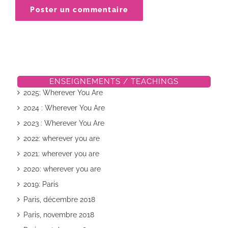
ENSEIGNEMENTS / TEACHINGS
2025: Wherever You Are
2024 : Wherever You Are
2023 : Wherever You Are
2022: wherever you are
2021: wherever you are
2020: wherever you are
2019: Paris
Paris, décembre 2018
Paris, novembre 2018