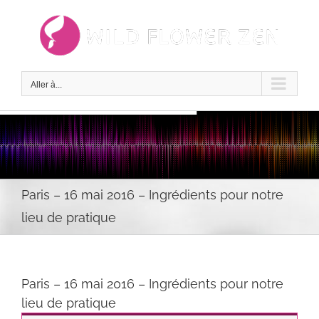
Passer
au
contenu
Aller à...
Paris – 16 mai 2016 – Ingrédients pour notre
lieu de pratique
Paris – 16 mai 2016 – Ingrédients pour notre
lieu de pratique