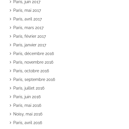
Paris, juin 2017
Paris, mai 2017
Paris, avril 2017
Paris, mars 2017
Paris, février 2017
Paris, janvier 2017
Paris, décembre 2016
Paris, novembre 2016
Paris, octobre 2016
Paris, septembre 2016
Paris, juillet 2016
Paris, juin 2016
Paris, mai 2016
Noisy, mai 2016
Paris, avril 2016