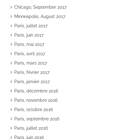
Chicago, September 2017
Minneapolis, August 2017
Paris, juillet 2017
Paris, juin 2017
Paris, mai 2017
Paris, avril 2017
Paris, mars 2017
Paris, février 2017
Paris, janvier 2017
Paris, décembre 2016
Paris, novembre 2016
Paris, octobre 2016
Paris, septembre 2016
Paris, juillet 2016
Paris, juin 2016