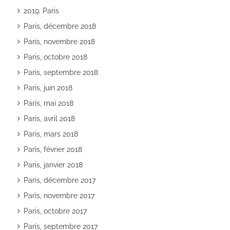
2019: Paris
Paris, décembre 2018
Paris, novembre 2018
Paris, octobre 2018
Paris, septembre 2018
Paris, juin 2018
Paris, mai 2018
Paris, avril 2018
Paris, mars 2018
Paris, février 2018
Paris, janvier 2018
Paris, décembre 2017
Paris, novembre 2017
Paris, octobre 2017
Paris, septembre 2017