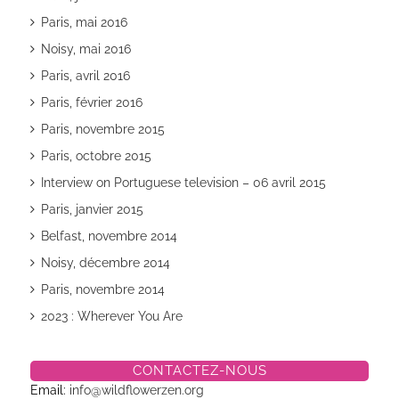
Paris, mai 2016
Noisy, mai 2016
Paris, avril 2016
Paris, février 2016
Paris, novembre 2015
Paris, octobre 2015
Interview on Portuguese television – 06 avril 2015
Paris, janvier 2015
Belfast, novembre 2014
Noisy, décembre 2014
Paris, novembre 2014
2023 : Wherever You Are
CONTACTEZ-NOUS
Email:
info@wildflowerzen.org