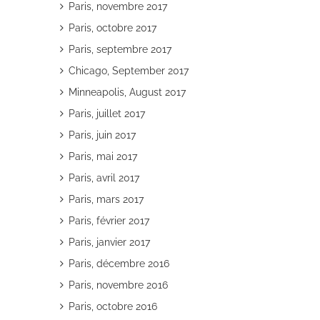
Paris, novembre 2017
Paris, octobre 2017
Paris, septembre 2017
Chicago, September 2017
Minneapolis, August 2017
Paris, juillet 2017
Paris, juin 2017
Paris, mai 2017
Paris, avril 2017
Paris, mars 2017
Paris, février 2017
Paris, janvier 2017
Paris, décembre 2016
Paris, novembre 2016
Paris, octobre 2016