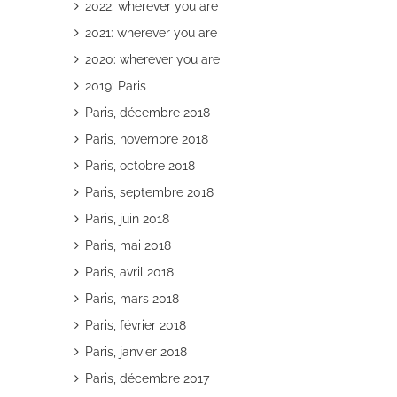
2022: wherever you are
2021: wherever you are
2020: wherever you are
2019: Paris
Paris, décembre 2018
il
Paris, novembre 2018
Paris, octobre 2018
Paris, septembre 2018
Paris, juin 2018
Paris, mai 2018
Paris, avril 2018
Paris, mars 2018
Paris, février 2018
Paris, janvier 2018
Paris, décembre 2017