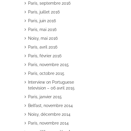
Paris, septembre 2016
Paris, juillet 2016
Paris, juin 2016
Paris, mai 2016
Noisy, mai 2016
Paris, avril 2016
Paris, février 2016
Paris, novembre 2015
Paris, octobre 2015
Interview on Portuguese
television – 06 avril 2015
Paris, janvier 2015
Belfast, novembre 2014
Noisy, décembre 2014
Paris, novembre 2014