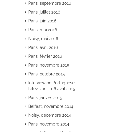
Paris, septembre 2016
Paris, juillet 2016
Paris, juin 2016
Paris, mai 2016
Noisy, mai 2016
Paris, avril 2016
Paris, février 2016
Paris, novembre 2015
Paris, octobre 2015
Interview on Portuguese
television – 06 avril 2015
Paris, janvier 2015
Belfast, novembre 2014
Noisy, décembre 2014
Paris, novembre 2014