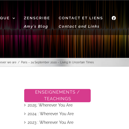
IQUE
ZENSCRIBE
CONTACT ET LIENS
f
Amy’s Blog
Contact and Links
rever we are
Paris – 24 September 2020 – Living In Uncertain Times
ENSEIGNEMENTS /
TEACHINGS
2025: Wherever You Are
2024 : Wherever You Are
2023 : Wherever You Are