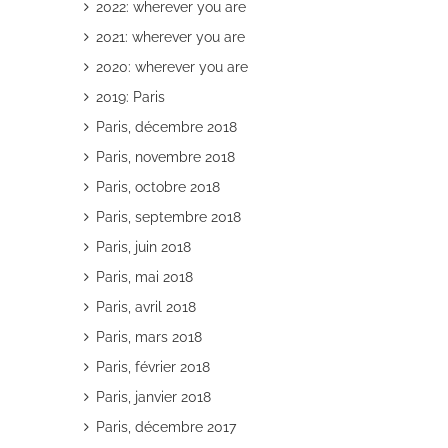
2022: wherever you are
2021: wherever you are
2020: wherever you are
2019: Paris
Paris, décembre 2018
il
Paris, novembre 2018
Paris, octobre 2018
Paris, septembre 2018
Paris, juin 2018
Paris, mai 2018
Paris, avril 2018
Paris, mars 2018
Paris, février 2018
Paris, janvier 2018
Paris, décembre 2017