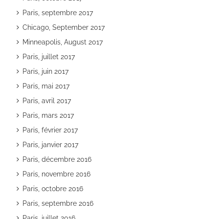
Paris, septembre 2017
Chicago, September 2017
Minneapolis, August 2017
Paris, juillet 2017
Paris, juin 2017
Paris, mai 2017
Paris, avril 2017
Paris, mars 2017
Paris, février 2017
Paris, janvier 2017
Paris, décembre 2016
Paris, novembre 2016
Paris, octobre 2016
Paris, septembre 2016
Paris, juillet 2016