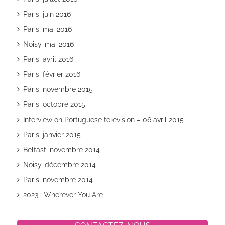
Paris, juin 2016
Paris, mai 2016
Noisy, mai 2016
Paris, avril 2016
Paris, février 2016
Paris, novembre 2015
Paris, octobre 2015
Interview on Portuguese television – 06 avril 2015
Paris, janvier 2015
Belfast, novembre 2014
Noisy, décembre 2014
Paris, novembre 2014
2023 : Wherever You Are