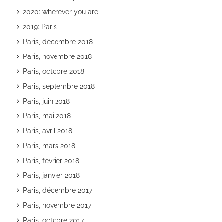
2020: wherever you are
2019: Paris
Paris, décembre 2018
Paris, novembre 2018
Paris, octobre 2018
Paris, septembre 2018
Paris, juin 2018
Paris, mai 2018
Paris, avril 2018
Paris, mars 2018
Paris, février 2018
Paris, janvier 2018
Paris, décembre 2017
Paris, novembre 2017
Paris, octobre 2017