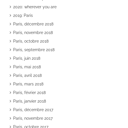
2020: wherever you are
2019: Paris
Paris, décembre 2018
Paris, novembre 2018
Paris, octobre 2018
Paris, septembre 2018
Paris, juin 2018
Paris, mai 2018
Paris, avril 2018
Paris, mars 2018
Paris, février 2018
Paris, janvier 2018
Paris, décembre 2017
Paris, novembre 2017
Paris, octobre 2017