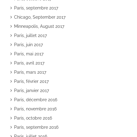
Paris, septembre 2017
Chicago, September 2017
Minneapolis, August 2017
Paris, juillet 2017
Paris, juin 2017
Paris, mai 2017
Paris, avril 2017
Paris, mars 2017
Paris, février 2017
Paris, janvier 2017
Paris, décembre 2016
Paris, novembre 2016
Paris, octobre 2016
Paris, septembre 2016
Paris, juillet 2016