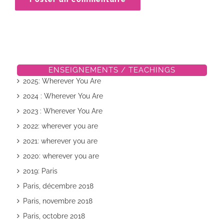
ENSEIGNEMENTS / TEACHINGS
2025: Wherever You Are
2024 : Wherever You Are
2023 : Wherever You Are
2022: wherever you are
2021: wherever you are
2020: wherever you are
2019: Paris
Paris, décembre 2018
Paris, novembre 2018
Paris, octobre 2018