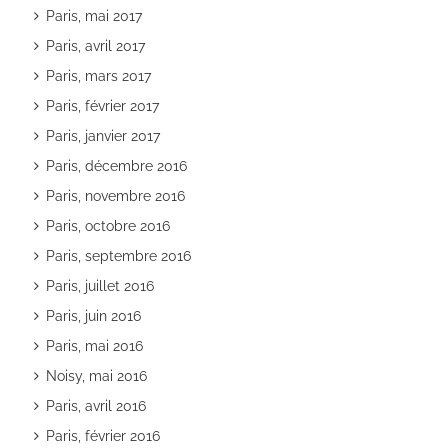
Paris, mai 2017
Paris, avril 2017
Paris, mars 2017
Paris, février 2017
Paris, janvier 2017
Paris, décembre 2016
Paris, novembre 2016
Paris, octobre 2016
Paris, septembre 2016
Paris, juillet 2016
Paris, juin 2016
Paris, mai 2016
Noisy, mai 2016
Paris, avril 2016
Paris, février 2016