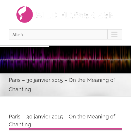
Passer
au
contenu
Aller à...
Paris – 30 janvier 2015 – On the Meaning of
Chanting
Paris – 30 janvier 2015 – On the Meaning of
Chanting