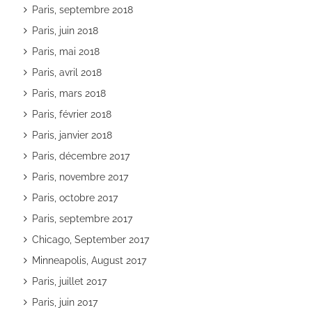
Paris, septembre 2018
Paris, juin 2018
Paris, mai 2018
Paris, avril 2018
Paris, mars 2018
Paris, février 2018
Paris, janvier 2018
Paris, décembre 2017
Paris, novembre 2017
Paris, octobre 2017
Paris, septembre 2017
Chicago, September 2017
Minneapolis, August 2017
Paris, juillet 2017
Paris, juin 2017