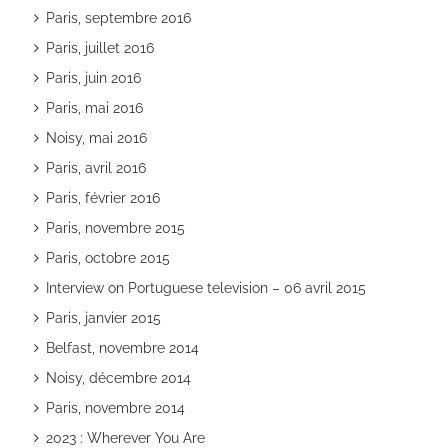
Paris, septembre 2016
Paris, juillet 2016
Paris, juin 2016
Paris, mai 2016
Noisy, mai 2016
Paris, avril 2016
Paris, février 2016
Paris, novembre 2015
Paris, octobre 2015
Interview on Portuguese television – 06 avril 2015
Paris, janvier 2015
Belfast, novembre 2014
Noisy, décembre 2014
Paris, novembre 2014
2023 : Wherever You Are