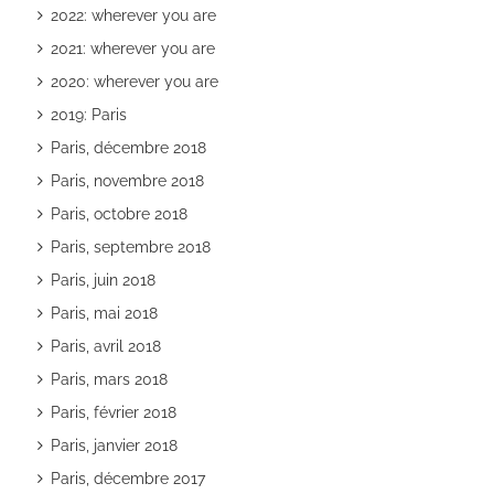
2022: wherever you are
2021: wherever you are
2020: wherever you are
2019: Paris
Paris, décembre 2018
Paris, novembre 2018
Paris, octobre 2018
Paris, septembre 2018
Paris, juin 2018
Paris, mai 2018
Paris, avril 2018
Paris, mars 2018
Paris, février 2018
Paris, janvier 2018
Paris, décembre 2017