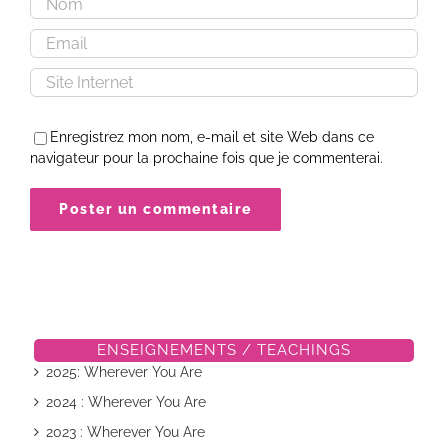
Enregistrez mon nom, e-mail et site Web dans ce
navigateur pour la prochaine fois que je commenterai.
ENSEIGNEMENTS / TEACHINGS
2025: Wherever You Are
2024 : Wherever You Are
2023 : Wherever You Are